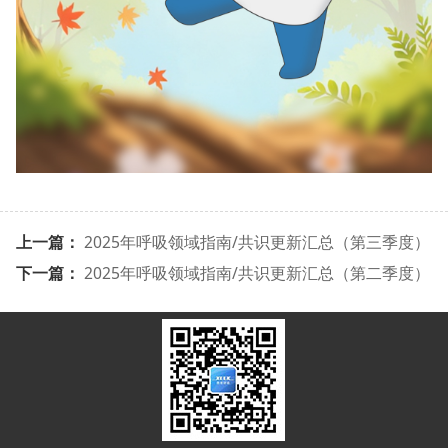
上一篇：
2025年呼吸领域指南/共识更新汇总（第三季度）
下一篇：
2025年呼吸领域指南/共识更新汇总（第二季度）