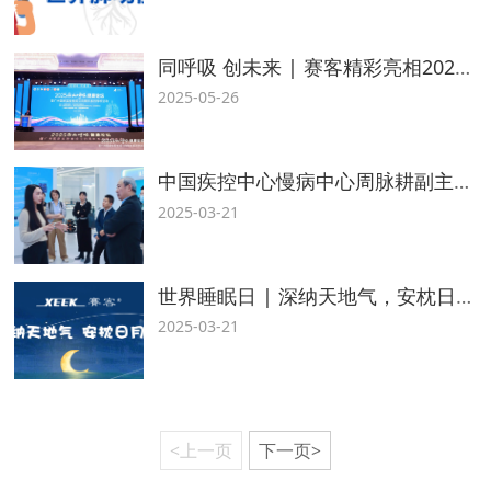
同呼吸 创未来 | 赛客精彩亮相2025南山呼吸健康论坛暨广州国家实验室成立4周年系列活动
2025-05-26
中国疾控中心慢病中心周脉耕副主任一行赴赛客考察调研
2025-03-21
世界睡眠日 | 深纳天地气，安枕日月眠
2025-03-21
<上一页
下一页>