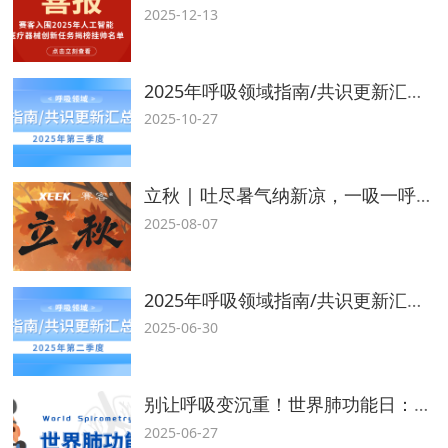
2025-12-13
2025年呼吸领域指南/共识更新汇总（第三季度）
2025-10-27
立秋 | 吐尽暑气纳新凉，一吸一呼新秋来
2025-08-07
2025年呼吸领域指南/共识更新汇总（第二季度）
2025-06-30
别让呼吸变沉重！世界肺功能日：测测你的肺健康知多少？
2025-06-27