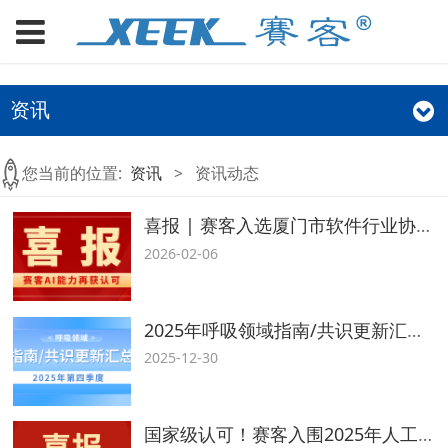
资讯
您当前的位置:
资讯
>
资讯动态
喜报 | 赛客入选厦门市软件行业协会人工智能垂类模型、智能体（Agent）及算法成果入库公示（第一批）
2026-02-06
2025年呼吸领域指南/共识更新汇总（第四季度）
2025-12-30
国家级认可！赛客入围2025年人工智能医疗器械创新任务揭榜挂帅名单