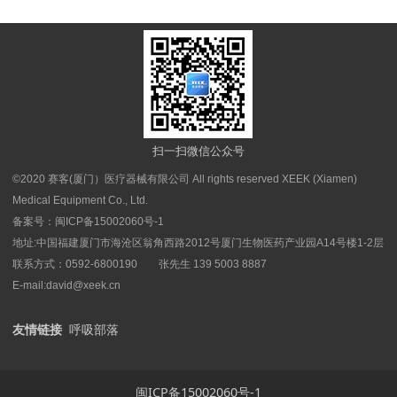
扫一扫微信公众号
©2020 赛客(厦门）医疗器械有限公司 All rights reserved XEEK (Xiamen)
Medical Equipment Co., Ltd.
备案号：
闽ICP备15002060号-1
地址:中国福建厦门市海沧区翁角西路2012号厦门生物医药产业园A14号楼1-2层
联系方式：0592-6800190 张先生 139 5003 8887
E-mail:david@xeek.cn
友情链接
呼吸部落
闽ICP备15002060号-1