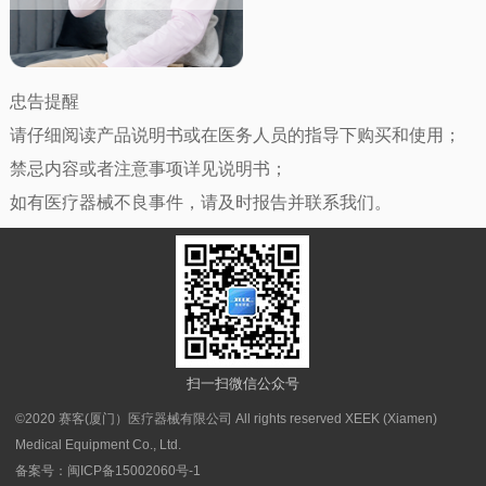
忠告提醒
请仔细阅读产品说明书或在医务人员的指导下购买和使用；
禁忌内容或者注意事项详见说明书；
如有医疗器械不良事件，请及时报告并联系我们。
扫一扫微信公众号
©2020 赛客(厦门）医疗器械有限公司 All rights reserved XEEK (Xiamen)
Medical Equipment Co., Ltd.
备案号：
闽ICP备15002060号-1