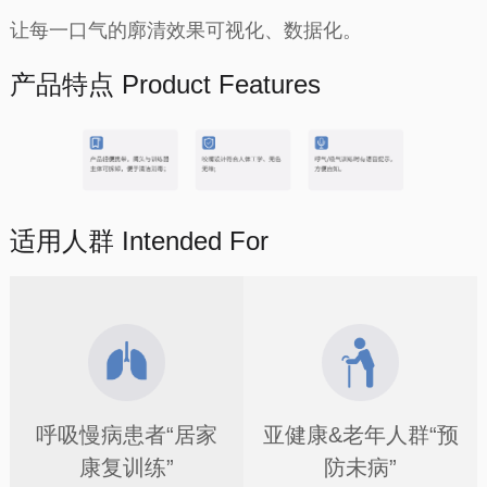
让每一口气的廓清效果可视化、数据化。
产品特点 Product Features
适用人群 Intended For
呼吸慢病患者“居家
亚健康&老年人群“预
康复训练”
防未病”