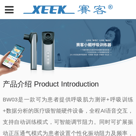
产品介绍 Product
Introduction
BW03是一款可为患者提供呼吸肌力测评+呼吸训练
+数据分析的医疗级智能硬件设备，全程AI语音交互，
支持自动训练模式，可智能调节阻力。同时可扩展振
动正压通气模式为患者设置个性化振动阻力及频率，