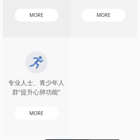
MORE
MORE
专业人士、青少年人
群“提升心肺功能”
MORE