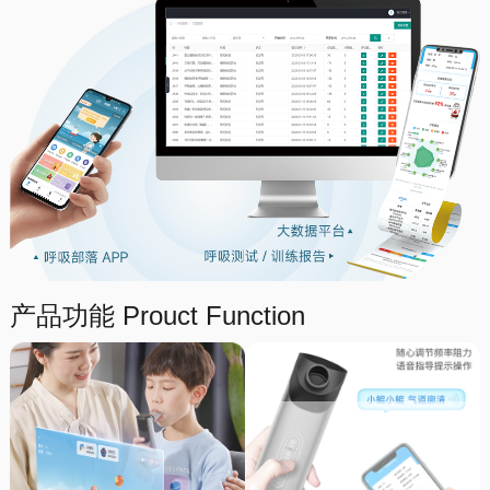
产品功能
Prouct Function